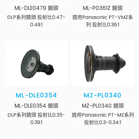
ML-DLE0479 鏡頭
ML-P0361Z 鏡頭
DLP系列鏡頭 投射比0.47-
適用Panasonic PT-VMZ系
0.49:1
列 投射比0.36:1
ML-DLE0354
MZ-PL0340
ML-DLE0354 鏡頭
MZ-PL0340 鏡頭
DLP系列鏡頭 投射比0.35-
適用Panasonic PT-MZ系列
0.39:1
投射比0.3-0.34:1