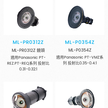
ML-PR0312Z
ML-P0354Z
ML-P0354Z
ML-PR0312Z 鏡頭
適用Panasonic PT-VMZ系
適用Panasonic PT-
列 投射比0.35-0.4:1
REZ.PT-REQ系列 投射比
0.31-0.32:1