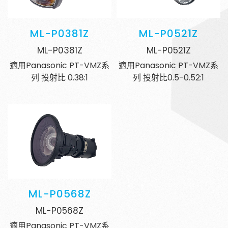
ML-P0381Z
ML-P0521Z
ML-P0381Z
ML-P0521Z
適用Panasonic PT-VMZ系
適用Panasonic PT-VMZ系
列 投射比 0.38:1
列 投射比0.5-0.52:1
ML-P0568Z
ML-P0568Z
適用Panasonic PT-VMZ系