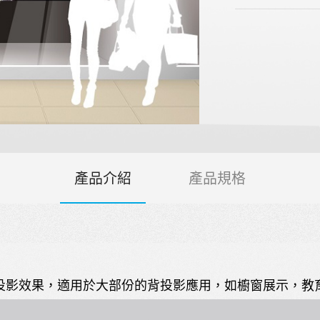
產品介紹
產品規格
投影效果，適用於大部份的背投影應用，如櫥窗展示，教