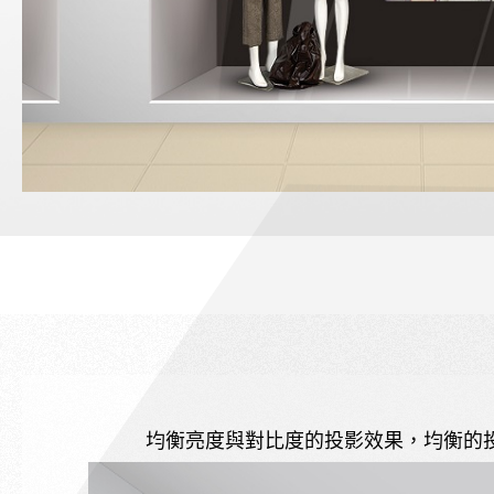
均衡亮度與對比度的投影效果，均衡的