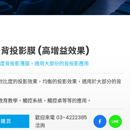
pe 背投影膜 (高增益效果)
比度背投影薄膜，適用大部份的背投影應用
對比度的投影效果，均衡的投影效果，適用於大部分的背
教育教學，觸控系統，觸控桌等等的應用。
歡迎來電 03-4222385
往購買
洽詢