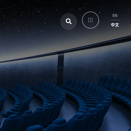
EN
中文