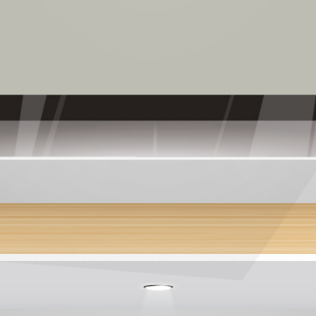
請輸入關鍵字
SEARCH