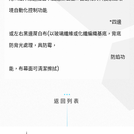
境自動化控制功能
*四邊
或左右黑邊蓆白布(以玻璃纖維或化纖編織基底，背底
防背光處理，具防霉，
防焰功
能，布幕面可清潔擦拭)
返回列表