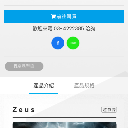
前往購買
歡迎來電 03-4222385 洽詢
產品型錄
產品介紹
產品規格