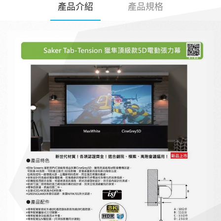
產品介紹
產品規格