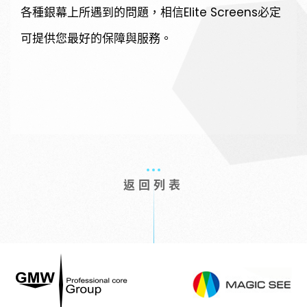
各種銀幕上所遇到的問題，相信Elite Screens必定
可提供您最好的保障與服務。
返回列表