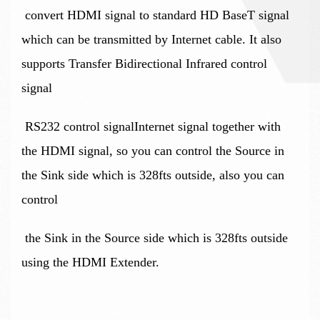
convert HDMI signal to standard HD BaseT signal
which can be transmitted by Internet cable. It also
supports Transfer Bidirectional Infrared control
signal
RS232 control signalInternet signal together with
the HDMI signal, so you can control the Source in
the Sink side which is 328fts outside, also you can
control
the Sink in the Source side which is 328fts outside
using the HDMI Extender.