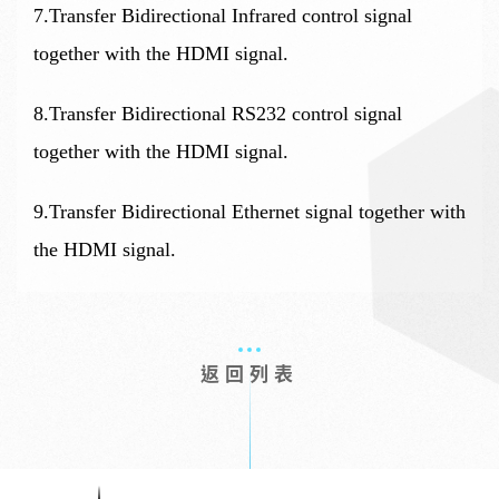
7.Transfer Bidirectional Infrared control signal
together with the HDMI signal.
8.Transfer Bidirectional RS232 control signal
together with the HDMI signal.
9.Transfer Bidirectional Ethernet signal together with
the HDMI signal.
返回列表