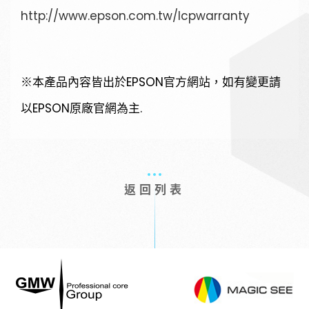
http://www.epson.com.tw/lcpwarranty
※本產品內容皆出於EPSON官方網站，如有變更請
以EPSON原廠官網為主.
返回列表