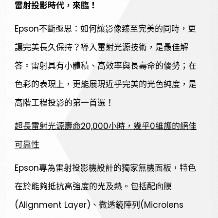
雷射投影時代，來臨！
Epson不斷亟思：如何讓影像臻至完美的同時，更
讓完美長久保持？導入雷射光源技術，是最佳解
答。雷射具有小體積、高效率與長壽命的優勢；在
色彩的表現上，更能展現近乎完美的光色純度，是
高階工程投影的第一首選！
超長雷射光源壽命20,000小時，幾乎0維護的絕佳
可靠性
Epson專為雷射投影機設計的獨家無機面板，特色
在於能夠抵抗高強度的光及熱。包括配向膜
(Alignment Layer)、微透鏡陣列(Microlens