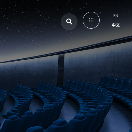
EN
中文