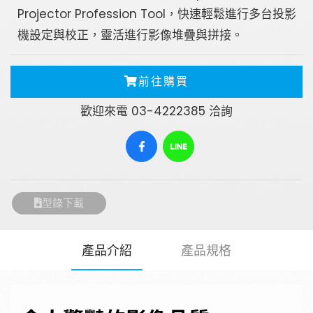
Projector Profession Tool，快速輕鬆進行多台投影
機設定與校正，靈活進行影像堆疊與拼接。
SEARCH
前往購買
歡迎來電 03-4222385 洽詢
型錄下載
產品介紹
產品規格