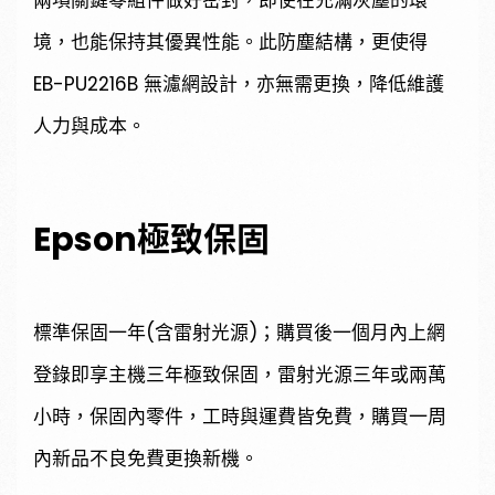
兩項關鍵零組件做好密封，即使在充滿灰塵的環
境，也能保持其優異性能。此防塵結構，更使得
EB-PU2216B 無濾網設計，亦無需更換，降低維護
人力與成本。
Epson極致保固
標準保固一年(含雷射光源)；購買後一個月內上網
登錄即享主機三年極致保固，雷射光源三年或兩萬
小時，保固內零件，工時與運費皆免費，購買一周
內新品不良免費更換新機。