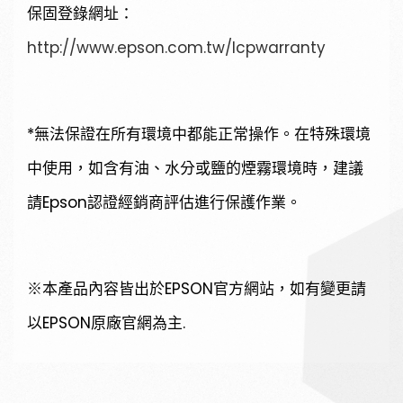
保固登錄網址：
http://www.epson.com.tw/lcpwarranty
*無法保證在所有環境中都能正常操作。在特殊環境
中使用，如含有油、水分或鹽的煙霧環境時，建議
請Epson認證經銷商評估進行保護作業。
※本產品內容皆出於EPSON官方網站，如有變更請
以EPSON原廠官網為主.