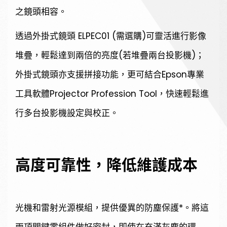
之鏡頭相容。
透過外掛式鏡頭 ELPEC01 (需選購)可靈活進行影像
堆疊，輕鬆達到兩倍的亮度(若堆疊兩台投影機)；
外掛式鏡頭亦支援拼接功能，更可結合Epson專業
工具軟體Projector Profession Tool，快速輕鬆進
行多台投影機設定與校正。
高度可靠性，降低維護成本
光機和雷射光源模組，提供優異的防塵保護*。將這