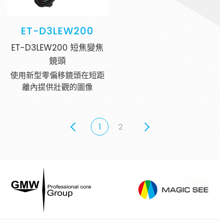
ET-D3LEW200
ET-D3LEW200 短焦變焦
鏡頭
使用新型零偏移鏡頭在短距
離內提供壯觀的圖像
1
2