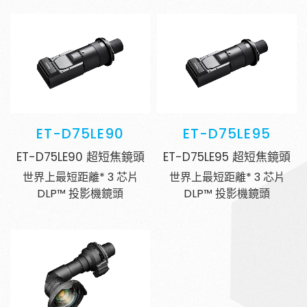
ET-D75LE90
ET-D75LE95
ET-D75LE90 超短焦鏡頭
ET-D75LE95 超短焦鏡頭
世界上最短距離* 3 芯片
世界上最短距離* 3 芯片
DLP™ 投影機鏡頭
DLP™ 投影機鏡頭