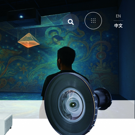
EN
中文