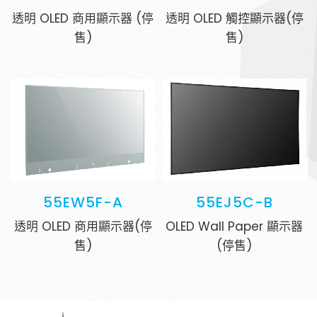
透明 OLED 商用顯示器 (停
透明 OLED 觸控顯示器(停
售)
售)
55EW5F-A
55EJ5C-B
透明 OLED 商用顯示器(停
OLED Wall Paper 顯示器
售)
(停售)