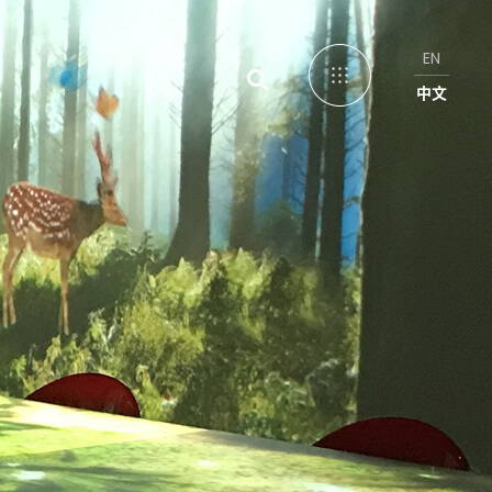
EN
中文