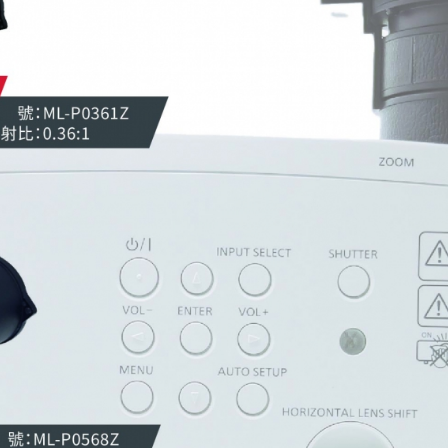
請輸入關鍵字