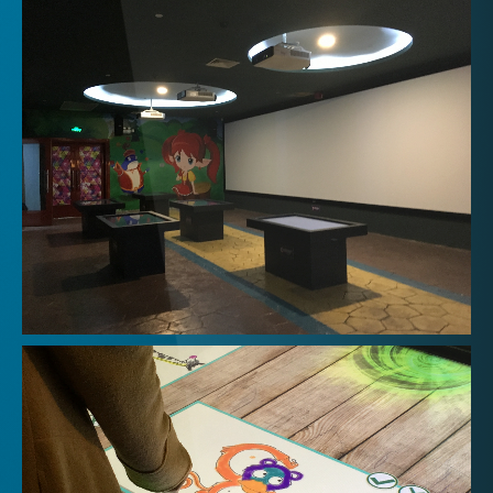
請輸入關鍵字
SEARCH