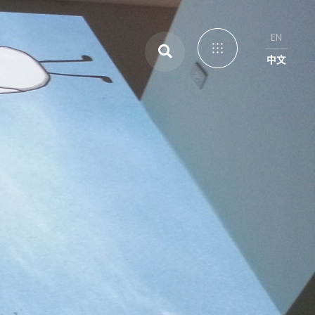
EN
中文