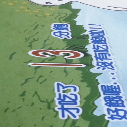
請輸入關鍵字